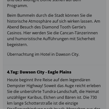
Programm.
Beim Bummeln durch die Stadt können Sie die
historische Atmosphäre auf sich wirken lassen. Am
Abend Besuch des Diamond Tooth Gertie‘s
Casinos. Hier werden Sie die Cancan-Tänzerinnen
und humoristische Aufführungen mit Sicherheit
begeistern.
Übernachtung im Hotel in Dawson City.
4.Tag: Dawson City - Eagle Plains
Heute beginnt Ihre Reise auf dem legendären
Dempster Highway! Soweit das Auge reicht erleben
Sie die unberührte Tundra-Landschaft, die Heimat
unzähliger Karibus, Elchen und Bären ist. Die 730
km lange Schotterstraße ist die einzige