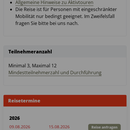
Allgemeine Hinweise zu Aktivtouren
Die Reise ist für Personen mit eingeschränkter
Mobilität nur bedingt geeignet. Im Zweifelsfall
fragen Sie bitte bei uns nach.
Teilnehmeranzahl
Minimal 3, Maximal 12
Mindestteilnehmerzahl und Durchführung
Reisetermine
2026
09.08.2026
15.08.2026
Reise anfragen