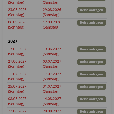
(Sonntag)
(Samstag)
23.08.2026
29.08.2026
Reise anfragen
(Sonntag)
(Samstag)
06.09.2026
12.09.2026
Reise anfragen
(Sonntag)
(Samstag)
2027
13.06.2027
19.06.2027
Reise anfragen
(Sonntag)
(Samstag)
27.06.2027
03.07.2027
Reise anfragen
(Sonntag)
(Samstag)
11.07.2027
17.07.2027
Reise anfragen
(Sonntag)
(Samstag)
25.07.2027
31.07.2027
Reise anfragen
(Sonntag)
(Samstag)
08.08.2027
14.08.2027
Reise anfragen
(Sonntag)
(Samstag)
22.08.2027
28.08.2027
Reise anfragen