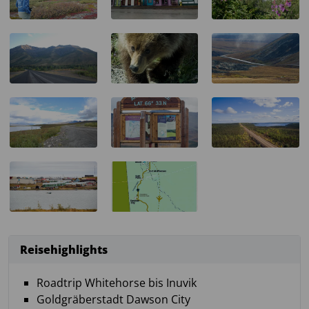
Reisehighlights
Roadtrip Whitehorse bis Inuvik
Goldgräberstadt Dawson City