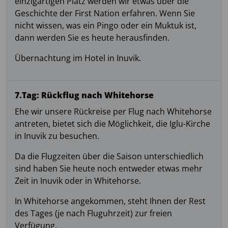
einzigartigen Platz werden wir etwas über die
Geschichte der First Nation erfahren. Wenn Sie
nicht wissen, was ein Pingo oder ein Muktuk ist,
dann werden Sie es heute herausfinden.
Übernachtung im Hotel in Inuvik.
7.Tag: Rückflug nach Whitehorse
Ehe wir unsere Rückreise per Flug nach Whitehorse
antreten, bietet sich die Möglichkeit, die Iglu-Kirche
in Inuvik zu besuchen.
Da die Flugzeiten über die Saison unterschiedlich
sind haben Sie heute noch entweder etwas mehr
Zeit in Inuvik oder in Whitehorse.
In Whitehorse angekommen, steht Ihnen der Rest
des Tages (je nach Fluguhrzeit) zur freien
Verfügung.