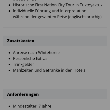
Historische First Nation City Tour in Tuktoyaktuk
Individuelle Führung und Interpretation
während der gesamten Reise (englischsprachig)
Zusatzkosten
Anreise nach Whitehorse
Persönliche Extras
Trinkgelder
Mahlzeiten und Getränke in den Hotels
Anforderungen
Mindestalter: 7 Jahre