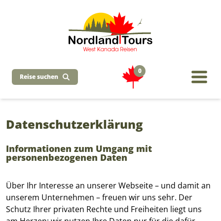
0
Reise suchen
Datenschutzerklärung
Informationen zum Umgang mit
personenbezogenen Daten
Über Ihr Interesse an unserer Webseite – und damit an
unserem Unternehmen – freuen wir uns sehr. Der
Schutz Ihrer privaten Rechte und Freiheiten liegt uns