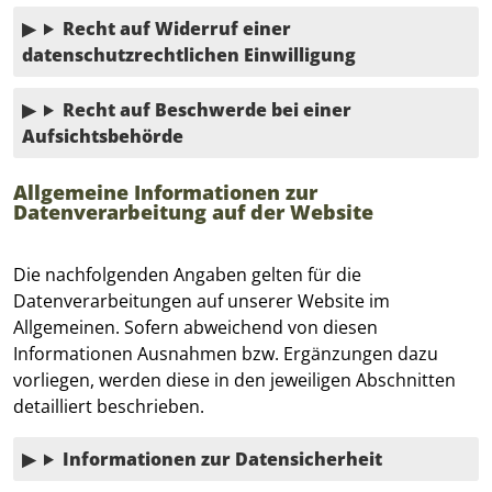
Recht auf Widerruf einer
datenschutzrechtlichen Einwilligung
Recht auf Beschwerde bei einer
Aufsichtsbehörde
Allgemeine Informationen zur
Datenverarbeitung auf der Website
Die nachfolgenden Angaben gelten für die
Datenverarbeitungen auf unserer Website im
Allgemeinen. Sofern abweichend von diesen
Informationen Ausnahmen bzw. Ergänzungen dazu
vorliegen, werden diese in den jeweiligen Abschnitten
detailliert beschrieben.
Informationen zur Datensicherheit