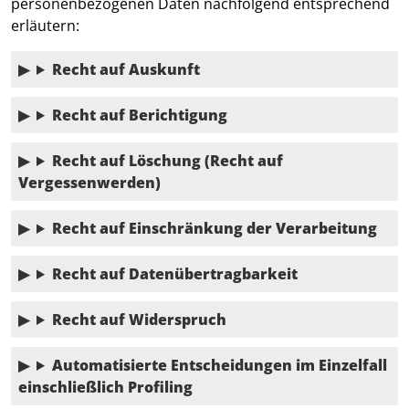
personenbezogenen Daten nachfolgend entsprechend
erläutern:
Recht auf Auskunft
Recht auf Berichtigung
Recht auf Löschung (Recht auf
Vergessenwerden)
Recht auf Einschränkung der Verarbeitung
Recht auf Datenübertragbarkeit
Recht auf Widerspruch
Automatisierte Entscheidungen im Einzelfall
einschließlich Profiling