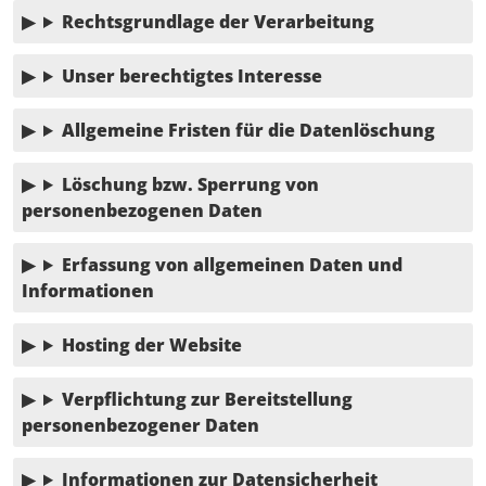
Rechtsgrundlage der Verarbeitung
Unser berechtigtes Interesse
Allgemeine Fristen für die Datenlöschung
Löschung bzw. Sperrung von
personenbezogenen Daten
Erfassung von allgemeinen Daten und
Informationen
Hosting der Website
Verpflichtung zur Bereitstellung
personenbezogener Daten
Informationen zur Datensicherheit