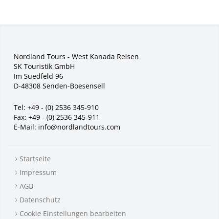
Nordland Tours - West Kanada Reisen
SK Touristik GmbH
Im Suedfeld 96
D-48308 Senden-Boesensell
Tel:
+49 - (0) 2536 345-910
Fax:
+49 - (0) 2536 345-911
E-Mail:
info@nordlandtours.com
Startseite
Impressum
AGB
Datenschutz
Cookie Einstellungen bearbeiten