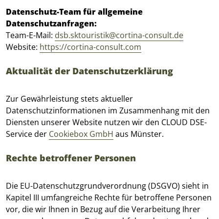
Datenschutz-Team für allgemeine
Datenschutzanfragen:
Team-E-Mail:
dsb.sktouristik@cortina-consult.de
Website:
https://cortina-consult.com
Aktualität der Datenschutzerklärung
Zur Gewährleistung stets aktueller
Datenschutzinformationen im Zusammenhang mit den
Diensten unserer Website nutzen wir den CLOUD DSE-
Service der
Cookiebox GmbH
aus Münster.
Rechte betroffener Personen
Die EU-Datenschutzgrundverordnung (DSGVO) sieht in
Kapitel III umfangreiche Rechte für betroffene Personen
vor, die wir Ihnen in Bezug auf die Verarbeitung Ihrer