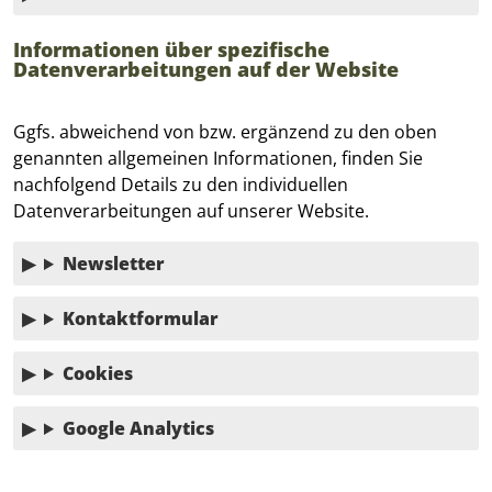
Informationen über spezifische
Datenverarbeitungen auf der Website
Ggfs. abweichend von bzw. ergänzend zu den oben
genannten allgemeinen Informationen, finden Sie
nachfolgend Details zu den individuellen
Datenverarbeitungen auf unserer Website.
Newsletter
Kontaktformular
Cookies
Google Analytics