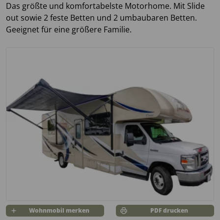
Das größte und komfortabelste Motorhome. Mit Slide
out sowie 2 feste Betten und 2 umbaubaren Betten.
Geeignet für eine größere Familie.
Wohnmobil merken
PDF drucken