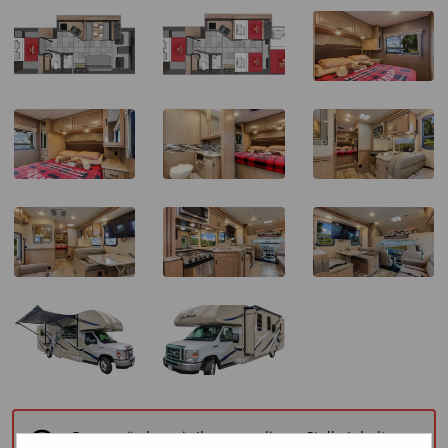
Gerne würden wir Ihnen an dieser Stelle Inhalte