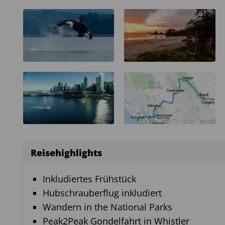
Reisehighlights
Inkludiertes Frühstück
Hubschrauberflug inkludiert
Wandern in the National Parks
Peak2Peak Gondelfahrt in Whistler