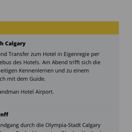
ch Calgary
und Transfer zum Hotel in Eigenregie per
ebus des Hotels. Am Abend trifft sich die
eitigen Kennenlernen und zu einem
ch mit dem Guide.
ndman Hotel Airport.
anff
ndgang durch die Olympia-Stadt Calgary