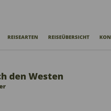
REISEARTEN
REISEÜBERSICHT
KON
ch den Westen
er