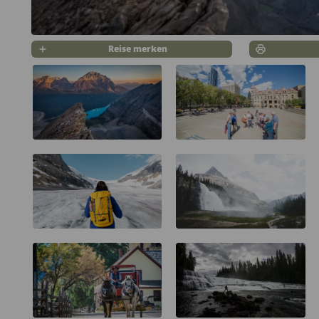
Reise merken