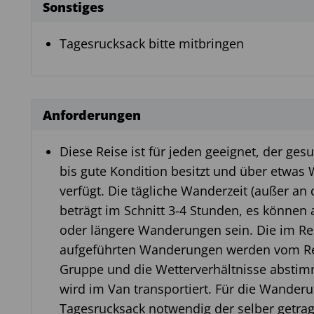
Sonstiges
Tagesrucksack bitte mitbringen
Anforderungen
Diese Reise ist für jeden geeignet, der gesu
bis gute Kondition besitzt und über etwas
verfügt. Die tägliche Wanderzeit (außer an
beträgt im Schnitt 3-4 Stunden, es können
oder längere Wanderungen sein. Die im Re
aufgeführten Wanderungen werden vom Reis
Gruppe und die Wetterverhältnisse abstim
wird im Van transportiert. Für die Wanderu
Tagesrucksack notwendig der selber getr