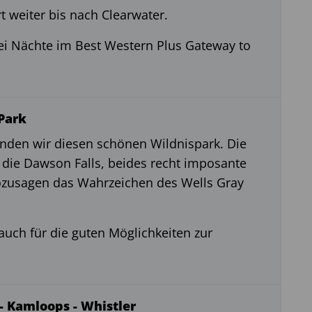
t weiter bis nach Clearwater.
wei Nächte im Best Western Plus Gateway to
 Park
nden wir diesen schönen Wildnispark. Die
 die Dawson Falls, beides recht imposante
sozusagen das Wahrzeichen des Wells Gray
 auch für die guten Möglichkeiten zur
 - Kamloops - Whistler