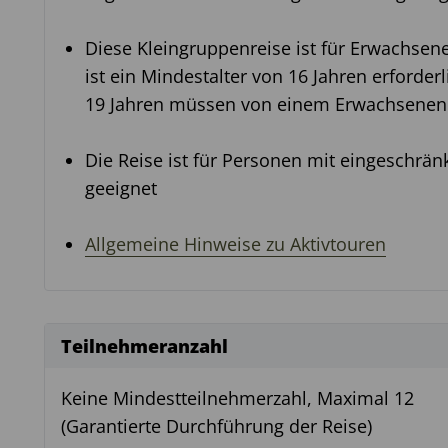
Diese Kleingruppenreise ist für Erwachsene
ist ein Mindestalter von 16 Jahren erforder
19 Jahren müssen von einem Erwachsenen 
Die Reise ist für Personen mit eingeschränk
geeignet
Allgemeine Hinweise zu Aktivtouren
Teilnehmeranzahl
Keine Mindestteilnehmerzahl, Maximal 12
(Garantierte Durchführung der Reise)