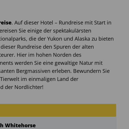
eise
. Auf dieser Hotel – Rundreise mit Start in
reisen Sie einige der spektakulärsten
ionalparks, die der Yukon und Alaska zu bieten
 dieser Rundreise den Spuren der alten
eurer. Hier im hohen Norden des
nents werden Sie eine gewaltige Natur mit
santen Bergmassiven erleben. Bewundern Sie
e Tierwelt im einmaligen Land der
d der Nordlichter!
ch Whitehorse