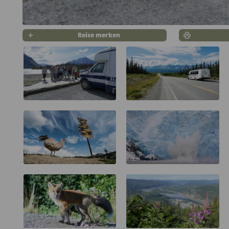
Reise merken