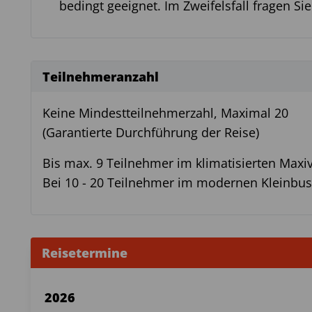
bedingt geeignet. Im Zweifelsfall fragen Sie
Teilnehmeranzahl
Keine Mindestteilnehmerzahl, Maximal 20
(Garantierte Durchführung der Reise)
Bis max. 9 Teilnehmer im klimatisierten Maxi
Bei 10 - 20 Teilnehmer im modernen Kleinbus
Reisetermine
2026