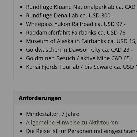
Rundflüge Kluane Nationalpark ab ca. CAD 
Rundflüge Denali ab ca. USD 300,-
Whitepass Yukon Railroad ca. USD 97,-
Raddampferfahrt Fairbanks ca. USD 76,-
Museum of Alaska in Fairbanks ca. USD 15,
Goldwaschen in Dawson City ca. CAD 23,-
Goldminen Besuch / aktive Mine CAD 65,-
Kenai Fjords Tour ab / bis Seward ca. USD 
Anforderungen
Mindestalter: 7 Jahre
Allgemeine Hinweise zu Aktivtouren
Die Reise ist für Personen mit eingeschränk