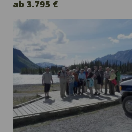
ab 3.795 €